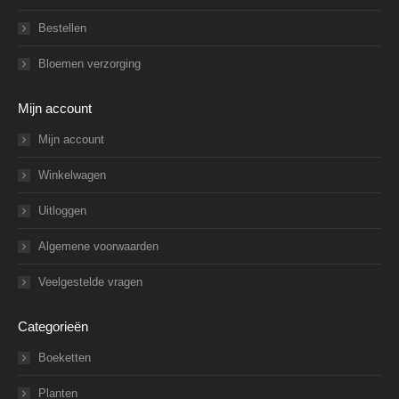
Bestellen
Bloemen verzorging
Mijn account
Mijn account
Winkelwagen
Uitloggen
Algemene voorwaarden
Veelgestelde vragen
Categorieën
Boeketten
Planten