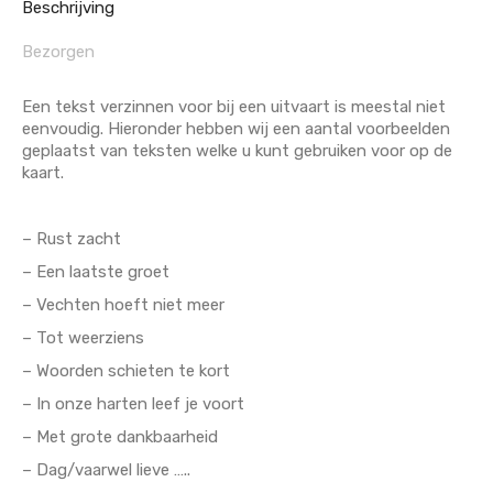
Beschrijving
Bezorgen
Een tekst verzinnen voor bij een uitvaart is meestal niet
eenvoudig. Hieronder hebben wij een aantal voorbeelden
geplaatst van teksten welke u kunt gebruiken voor op de
kaart.
– Rust zacht
– Een laatste groet
– Vechten hoeft niet meer
– Tot weerziens
– Woorden schieten te kort
– In onze harten leef je voort
– Met grote dankbaarheid
– Dag/vaarwel lieve …..