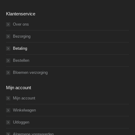
Klantenservice
Over ons
Bezorging
Betaling
Bestellen
Bloemen verzorging
Mijn account
Mijn account
Winkelwagen
Uitloggen
Algemene voorwaarden