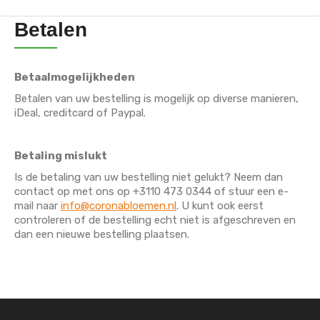
Betalen
Betaalmogelijkheden
Betalen van uw bestelling is mogelijk op diverse manieren,
iDeal, creditcard of Paypal.
Betaling mislukt
Is de betaling van uw bestelling niet gelukt? Neem dan
contact op met ons op +3110 473 0344 of stuur een e-
mail naar
info@coronabloemen.nl
. U kunt ook eerst
controleren of de bestelling echt niet is afgeschreven en
dan een nieuwe bestelling plaatsen.