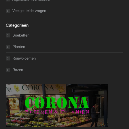
Veelgestelde vragen
Categorieën
Boeketten
Planten
Rouwbloemen
Rozen